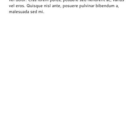
vel eros. Quisque nisl ante, posuere pulvinar bibendum a,
malesuada sed mi.